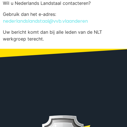
Wil u Nederlands Landstaal contacteren?
Gebruik dan het e-adres:
nederlandslandstaal@vvb.vlaanderen
Uw bericht komt dan bij alle leden van de NLT
werkgroep terecht.