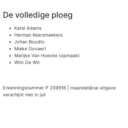
De volledige ploeg
Karel Adams
Herman Keersmaekers
Johan Boodts
Mieke Govaert
Marijke Van Hoecke (opmaak)
Wim De Wit
Erkenningsnummer P 209916 | maandelijkse uitgave
verschijnt niet in juli