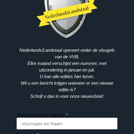
Nederlands/Landstaal opereert onder de vleugels
van de VVB.
Elke maand verschijnt een nummer, met
uitzondering in januari en juli.
U kan alle edities hier lezen.
Wil u een bericht krijgen wanneer er een nieuwe
editie is?
Schrijf u dan in voor onze nieuwsbrief.
Voornaam en Naam