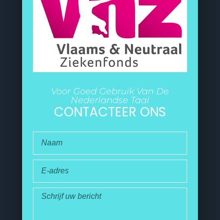
Voor Goed Gebruik Van De
Nederlandse Taal
CONTACTEER ONS