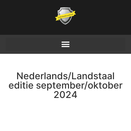
Nederlands/Landstaal
editie september/oktober
2024