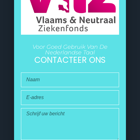
Voor Goed Gebruik Van De
Nederlandse Taal
CONTACTEER ONS