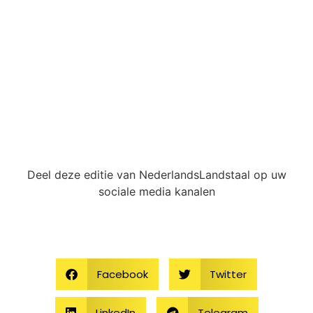
Deel deze editie van NederlandsLandstaal op uw
sociale media kanalen
Facebook
Twitter
LinkedIn
Telegram