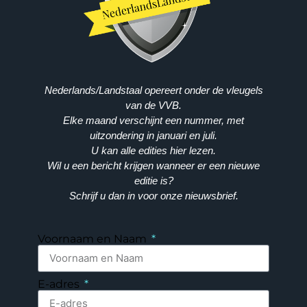
Nederlands/Landstaal opereert onder de vleugels
van de VVB.
Elke maand verschijnt een nummer, met
uitzondering in januari en juli.
U kan alle edities hier lezen.
Wil u een bericht krijgen wanneer er een nieuwe
editie is?
Schrijf u dan in voor onze nieuwsbrief.
Voornaam en Naam
E-adres